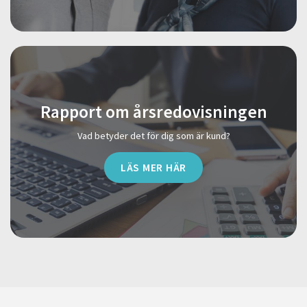
Rapport om årsredovisningen
Vad betyder det för dig som är kund?
LÄS MER HÄR