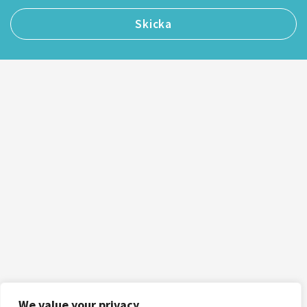
We value your privacy