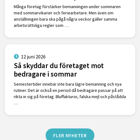
Många företag förstärker bemanningen under sommaren
med sommarvikarier och feriearbetare. Men även om
anställningen bara ska pågå några veckor gäller samma
arbetsrättsliga regler som …
12 juni 2026
Så skyddar du företaget mot
bedragare i sommar
Semestertider innebär inte bara lägre bemanning och nya
rutiner. Det är också en period då bedragare passar på att
rikta in sig på företag. Bluffakturor, falska mejl och påstådda
…
FLER NYHETER