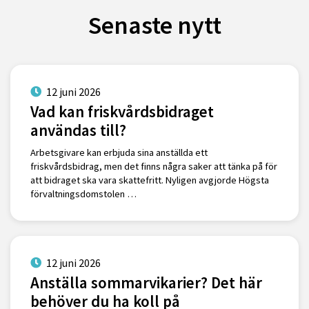
Senaste nytt
12 juni 2026
Vad kan friskvårdsbidraget
användas till?
Arbetsgivare kan erbjuda sina anställda ett
friskvårdsbidrag, men det finns några saker att tänka på för
att bidraget ska vara skattefritt. Nyligen avgjorde Högsta
förvaltningsdomstolen …
12 juni 2026
Anställa sommarvikarier? Det här
behöver du ha koll på