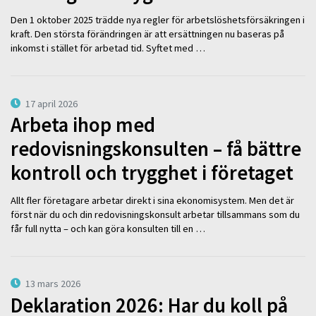
Den 1 oktober 2025 trädde nya regler för arbetslöshetsförsäkringen i
kraft. Den största förändringen är att ersättningen nu baseras på
inkomst i stället för arbetad tid. Syftet med …
17 april 2026
Arbeta ihop med
redovisningskonsulten – få bättre
kontroll och trygghet i företaget
Allt fler företagare arbetar direkt i sina ekonomisystem. Men det är
först när du och din redovisningskonsult arbetar tillsammans som du
får full nytta – och kan göra konsulten till en …
13 mars 2026
Deklaration 2026: Har du koll på