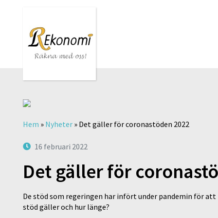
Hem
»
Nyheter
»
Det gäller för coronastöden 2022
16 februari 2022
Det gäller för coronas
De stöd som regeringen har infört under pandemin för att 
stöd gäller och hur länge?