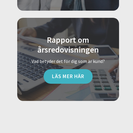
Rapport om
årsredovisningen
Vad betyder det för dig som är kund?
LÄS MER HÄR