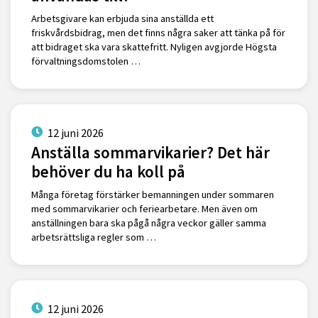
Arbetsgivare kan erbjuda sina anställda ett
friskvårdsbidrag, men det finns några saker att tänka på för
att bidraget ska vara skattefritt. Nyligen avgjorde Högsta
förvaltningsdomstolen …
12 juni 2026
Anställa sommarvikarier? Det här
behöver du ha koll på
Många företag förstärker bemanningen under sommaren
med sommarvikarier och feriearbetare. Men även om
anställningen bara ska pågå några veckor gäller samma
arbetsrättsliga regler som …
12 juni 2026