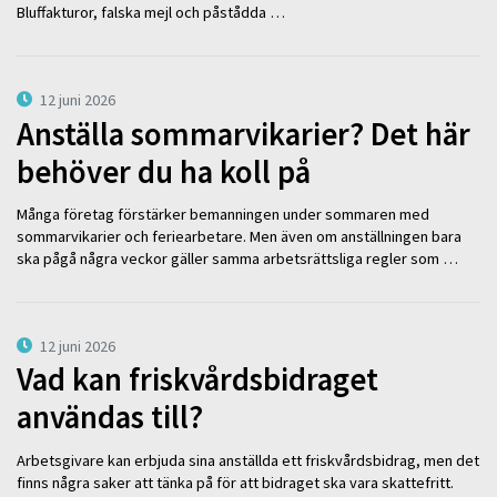
Bluffakturor, falska mejl och påstådda …
12 juni 2026
Anställa sommarvikarier? Det här
behöver du ha koll på
Många företag förstärker bemanningen under sommaren med
sommarvikarier och feriearbetare. Men även om anställningen bara
ska pågå några veckor gäller samma arbetsrättsliga regler som …
12 juni 2026
Vad kan friskvårdsbidraget
användas till?
Arbetsgivare kan erbjuda sina anställda ett friskvårdsbidrag, men det
finns några saker att tänka på för att bidraget ska vara skattefritt.