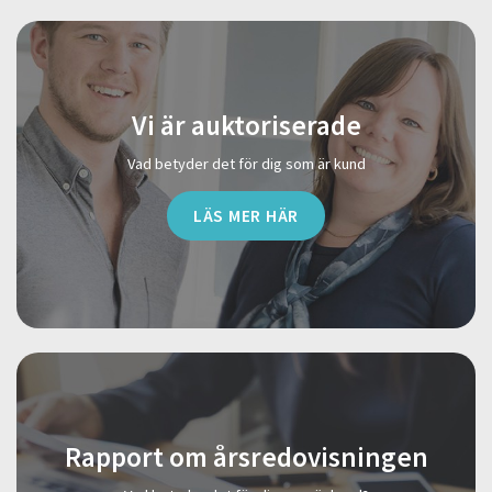
Vi är auktoriserade
Vad betyder det för dig som är kund
LÄS MER HÄR
Rapport om årsredovisningen