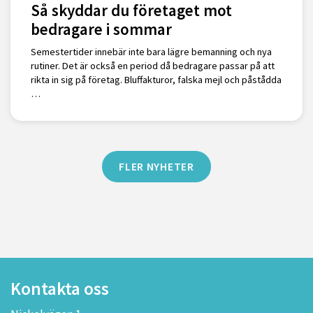
Så skyddar du företaget mot
bedragare i sommar
Semestertider innebär inte bara lägre bemanning och nya
rutiner. Det är också en period då bedragare passar på att
rikta in sig på företag. Bluffakturor, falska mejl och påstådda
…
FLER NYHETER
Kontakta oss