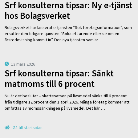
Srf konsulterna tipsar: Ny e-tjänst
hos Bolagsverket
Bolagsverket har lanserat e-tjänsten ”Sök företagsinformation”, som
ersätter den tidigare tjänsten ”Söka ett ärende eller se om en
årsredovisning kommit in”. Den nya tjänsten samlar …
13 mars 2026
Srf konsulterna tipsar: Sänkt
matmoms till 6 procent
Nu är det beslutat – skattesatsen på livsmedel sänks till 6 procent
från tidigare 12 procent den 1 april 2026. Många företag kommer att
omfattas av momssänkningen på livsmedel. Det här …
Gå till startsidan