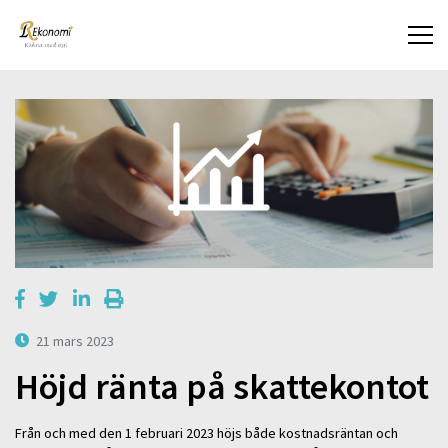
21 mars 2023
Höjd ränta på skattekontot
Från och med den 1 februari 2023 höjs både kostnadsräntan och