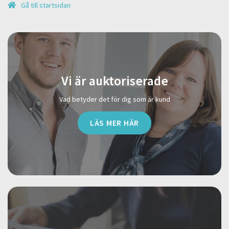
Gå till startsidan
Vi är auktoriserade
Vad betyder det för dig som är kund
LÄS MER HÄR