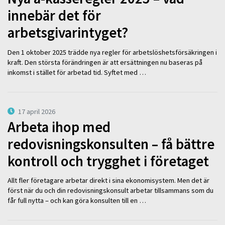
innebär det för
arbetsgivarintyget?
Den 1 oktober 2025 trädde nya regler för arbetslöshetsförsäkringen i
kraft. Den största förändringen är att ersättningen nu baseras på
inkomst i stället för arbetad tid. Syftet med …
17 april 2026
Arbeta ihop med
redovisningskonsulten – få bättre
kontroll och trygghet i företaget
Allt fler företagare arbetar direkt i sina ekonomisystem. Men det är
först när du och din redovisningskonsult arbetar tillsammans som du
får full nytta – och kan göra konsulten till en …