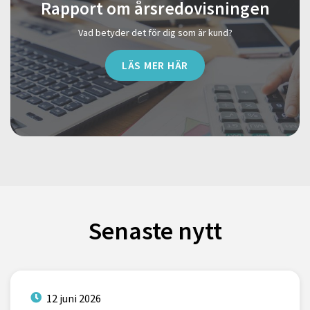
Rapport om årsredovisningen
Vad betyder det för dig som är kund?
LÄS MER HÄR
Senaste nytt
12 juni 2026