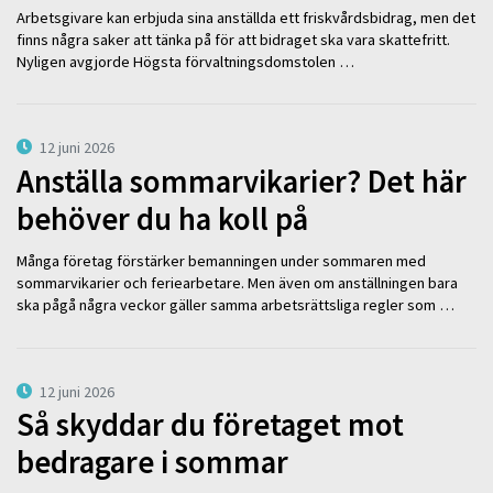
Arbetsgivare kan erbjuda sina anställda ett friskvårdsbidrag, men det
finns några saker att tänka på för att bidraget ska vara skattefritt.
Nyligen avgjorde Högsta förvaltningsdomstolen …
12 juni 2026
Anställa sommarvikarier? Det här
behöver du ha koll på
Många företag förstärker bemanningen under sommaren med
sommarvikarier och feriearbetare. Men även om anställningen bara
ska pågå några veckor gäller samma arbetsrättsliga regler som …
12 juni 2026
Så skyddar du företaget mot
bedragare i sommar