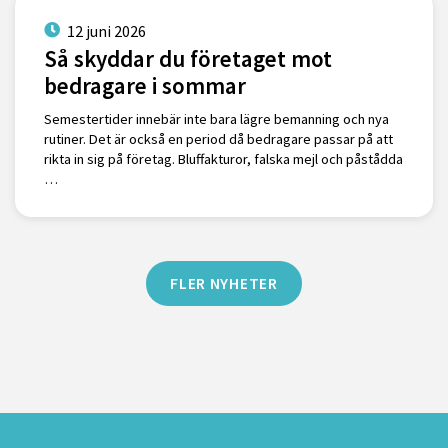
12 juni 2026
Så skyddar du företaget mot
bedragare i sommar
Semestertider innebär inte bara lägre bemanning och nya
rutiner. Det är också en period då bedragare passar på att
rikta in sig på företag. Bluffakturor, falska mejl och påstådda
…
FLER NYHETER