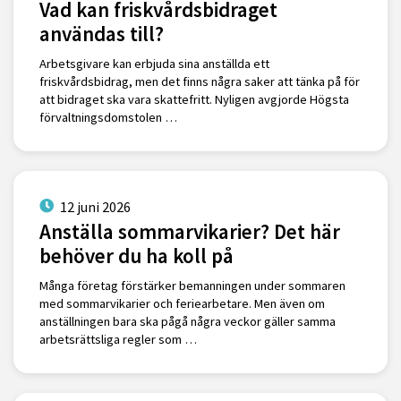
Vad kan friskvårdsbidraget
användas till?
Arbetsgivare kan erbjuda sina anställda ett
friskvårdsbidrag, men det finns några saker att tänka på för
att bidraget ska vara skattefritt. Nyligen avgjorde Högsta
förvaltningsdomstolen …
12 juni 2026
Anställa sommarvikarier? Det här
behöver du ha koll på
Många företag förstärker bemanningen under sommaren
med sommarvikarier och feriearbetare. Men även om
anställningen bara ska pågå några veckor gäller samma
arbetsrättsliga regler som …