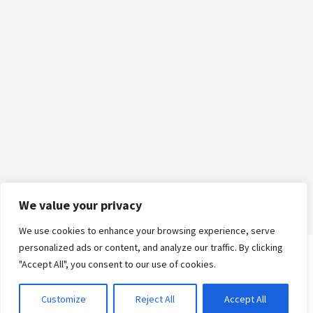
We value your privacy
We use cookies to enhance your browsing experience, serve
personalized ads or content, and analyze our traffic. By clicking
"Accept All", you consent to our use of cookies.
Logga in
Customize
Reject All
Accept All