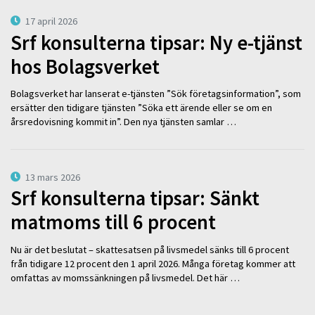
17 april 2026
Srf konsulterna tipsar: Ny e-tjänst
hos Bolagsverket
Bolagsverket har lanserat e-tjänsten ”Sök företagsinformation”, som
ersätter den tidigare tjänsten ”Söka ett ärende eller se om en
årsredovisning kommit in”. Den nya tjänsten samlar …
13 mars 2026
Srf konsulterna tipsar: Sänkt
matmoms till 6 procent
Nu är det beslutat – skattesatsen på livsmedel sänks till 6 procent
från tidigare 12 procent den 1 april 2026. Många företag kommer att
omfattas av momssänkningen på livsmedel. Det här …