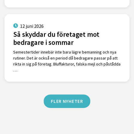
12 juni 2026
Så skyddar du företaget mot
bedragare i sommar
Semestertider innebär inte bara lägre bemanning och nya
rutiner. Det är också en period då bedragare passar på att
rikta in sig på företag. Bluffakturor, falska mejl och påstådda
…
FLER NYHETER