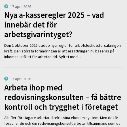
17 april 2026
Nya a-kasseregler 2025 – vad
innebär det för
arbetsgivarintyget?
Den 1 oktober 2025 trädde nya regler för arbetslöshetsförsäkringen i
kraft. Den största förändringen är att ersättningen nu baseras på
inkomst i stället för arbetad tid. Syftet med …
17 april 2026
Arbeta ihop med
redovisningskonsulten – få bättre
kontroll och trygghet i företaget
Allt fler företagare arbetar direkt i sina ekonomisystem. Men det är
först när du och din redovisningskonsult arbetar tillsammans som du