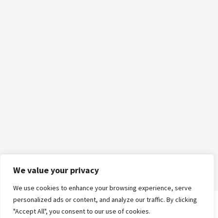
We value your privacy
We use cookies to enhance your browsing experience, serve
personalized ads or content, and analyze our traffic. By clicking
"Accept All", you consent to our use of cookies.