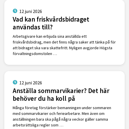
12 juni 2026
Vad kan friskvårdsbidraget
användas till?
Arbetsgivare kan erbjuda sina anställda ett
friskvårdsbidrag, men det finns några saker att tänka på för
att bidraget ska vara skattefritt. Nyligen avgjorde Högsta
förvaltningsdomstolen …
12 juni 2026
Anställa sommarvikarier? Det här
behöver du ha koll på
Många företag förstärker bemanningen under sommaren
med sommarvikarier och feriearbetare. Men även om
anställningen bara ska pågå några veckor gäller samma
arbetsrättsliga regler som …