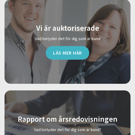
Vi är auktoriserade
Vad betyder det för dig som är kund
LÄS MER HÄR
Rapport om årsredovisningen
Vad betyder det för dig som är kund?