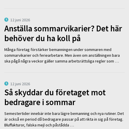
12 juni 2026
Anställa sommarvikarier? Det här
behöver du ha koll på
Många företag förstärker bemanningen under sommaren med
sommarvikarier och feriearbetare. Men även om anställningen bara
ska pågå några veckor gäller samma arbetsrättsliga regler som …
12 juni 2026
Så skyddar du företaget mot
bedragare i sommar
Semestertider innebär inte bara lägre bemanning och nya rutiner. Det
är också en period då bedragare passar på att rikta in sig på företag.
Bluffakturor, falska mejl och påstådda …