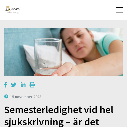
15 november 2023
Semesterledighet vid hel
sjukskrivning – är det