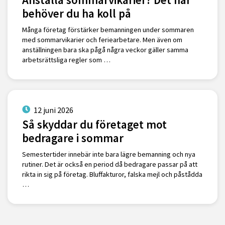
behöver du ha koll på
Många företag förstärker bemanningen under sommaren
med sommarvikarier och feriearbetare. Men även om
anställningen bara ska pågå några veckor gäller samma
arbetsrättsliga regler som …
12 juni 2026
Så skyddar du företaget mot
bedragare i sommar
Semestertider innebär inte bara lägre bemanning och nya
rutiner. Det är också en period då bedragare passar på att
rikta in sig på företag. Bluffakturor, falska mejl och påstådda
…