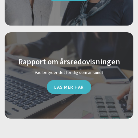
Rapport om årsredovisningen
Vad betyder det för dig som är kund?
LÄS MER HÄR