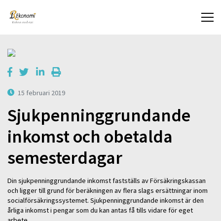
15 februari 2019
Sjukpenninggrundande
inkomst och obetalda
semesterdagar
Din sjukpenninggrundande inkomst fastställs av Försäkringskassan
och ligger till grund för beräkningen av flera slags ersättningar inom
socialförsäkringssystemet. Sjukpenninggrundande inkomst är den
årliga inkomst i pengar som du kan antas få tills vidare för eget
arbete.