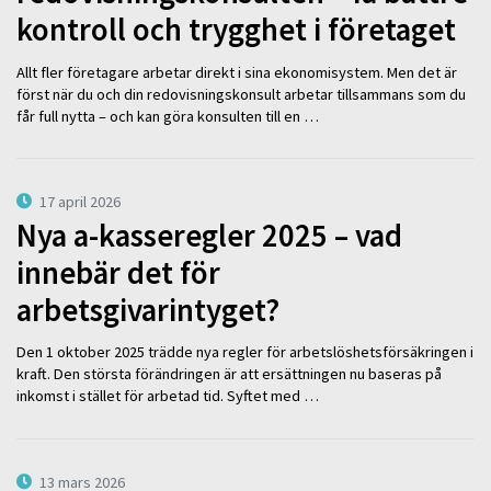
kontroll och trygghet i företaget
Allt fler företagare arbetar direkt i sina ekonomisystem. Men det är
först när du och din redovisningskonsult arbetar tillsammans som du
får full nytta – och kan göra konsulten till en …
17 april 2026
Nya a-kasseregler 2025 – vad
innebär det för
arbetsgivarintyget?
Den 1 oktober 2025 trädde nya regler för arbetslöshetsförsäkringen i
kraft. Den största förändringen är att ersättningen nu baseras på
inkomst i stället för arbetad tid. Syftet med …
13 mars 2026