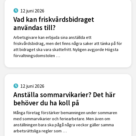
12 juni 2026
Vad kan friskvårdsbidraget
användas till?
Arbetsgivare kan erbjuda sina anställda ett
friskvårdsbidrag, men det finns några saker att tänka på för
att bidraget ska vara skattefritt. Nyligen avgjorde Högsta
förvaltningsdomstolen …
12 juni 2026
Anställa sommarvikarier? Det här
behöver du ha koll på
Många företag förstärker bemanningen under sommaren
med sommarvikarier och feriearbetare. Men även om
anställningen bara ska pågå några veckor gäller samma
arbetsrättsliga regler som …