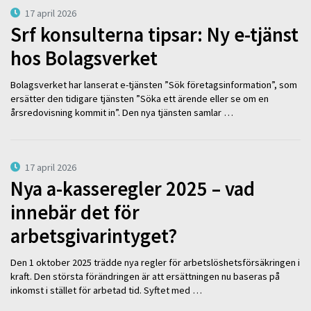
17 april 2026
Srf konsulterna tipsar: Ny e-tjänst
hos Bolagsverket
Bolagsverket har lanserat e-tjänsten ”Sök företagsinformation”, som
ersätter den tidigare tjänsten ”Söka ett ärende eller se om en
årsredovisning kommit in”. Den nya tjänsten samlar …
17 april 2026
Nya a-kasseregler 2025 – vad
innebär det för
arbetsgivarintyget?
Den 1 oktober 2025 trädde nya regler för arbetslöshetsförsäkringen i
kraft. Den största förändringen är att ersättningen nu baseras på
inkomst i stället för arbetad tid. Syftet med …