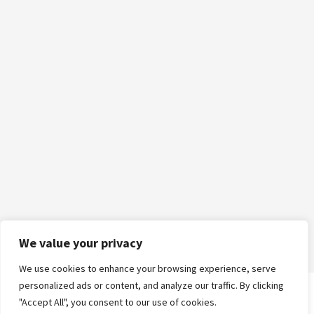
We value your privacy
We use cookies to enhance your browsing experience, serve
personalized ads or content, and analyze our traffic. By clicking
"Accept All", you consent to our use of cookies.