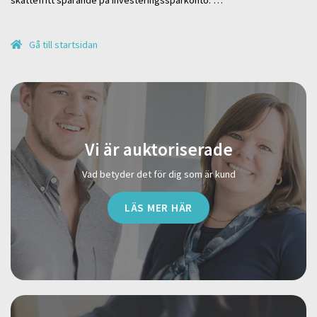
Gå till startsidan
Vi är auktoriserade
Vad betyder det för dig som är kund
LÄS MER HÄR