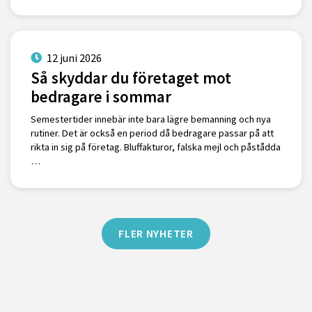
12 juni 2026
Så skyddar du företaget mot
bedragare i sommar
Semestertider innebär inte bara lägre bemanning och nya
rutiner. Det är också en period då bedragare passar på att
rikta in sig på företag. Bluffakturor, falska mejl och påstådda
…
FLER NYHETER