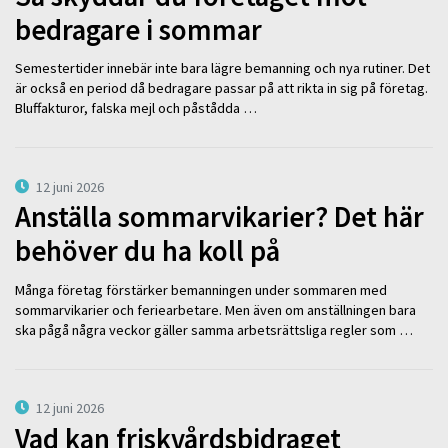
bedragare i sommar
Semestertider innebär inte bara lägre bemanning och nya rutiner. Det
är också en period då bedragare passar på att rikta in sig på företag.
Bluffakturor, falska mejl och påstådda …
12 juni 2026
Anställa sommarvikarier? Det här
behöver du ha koll på
Många företag förstärker bemanningen under sommaren med
sommarvikarier och feriearbetare. Men även om anställningen bara
ska pågå några veckor gäller samma arbetsrättsliga regler som …
12 juni 2026
Vad kan friskvårdsbidraget