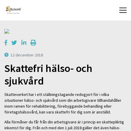
12 december 2018
Skattefri hälso- och
sjukvård
Skatteverket har i ett ställningstagande redogjort för i vilka
situationer hälso- och sjukvård som din arbetsgivare tillhandahåller
inom ramen för rehabilitering, förebyggande behandling eller
företagshälsovård, kan vara skattefri för dig som är anställd.
Alla förmåner du får från din arbetsgivare är i princip en skattepliktig
inkomst för dig. Från och med den 1 juli 2018 gäller det även hälso-