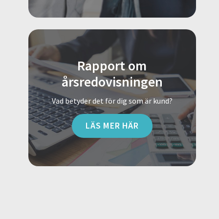
Rapport om
årsredovisningen
Vad betyder det för dig som är kund?
LÄS MER HÄR