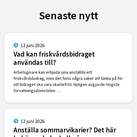
Senaste nytt
12 juni 2026
Vad kan friskvårdsbidraget
användas till?
Arbetsgivare kan erbjuda sina anställda ett
friskvårdsbidrag, men det finns några saker att tänka på för
att bidraget ska vara skattefritt. Nyligen avgjorde Högsta
förvaltningsdomstolen …
12 juni 2026
Anställa sommarvikarier? Det här