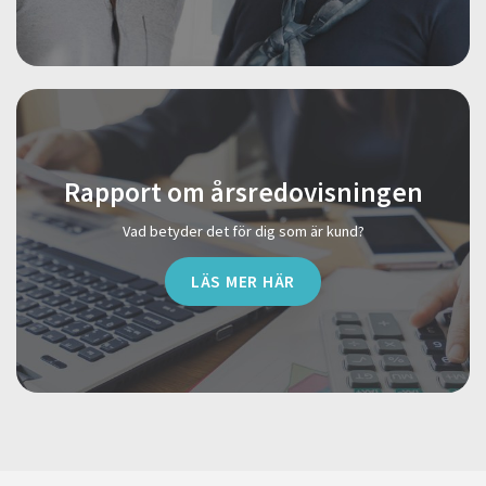
Rapport om årsredovisningen
Vad betyder det för dig som är kund?
LÄS MER HÄR