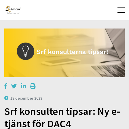
13 december 2023
Srf konsulten tipsar: Ny e-
tjänst för DAC4