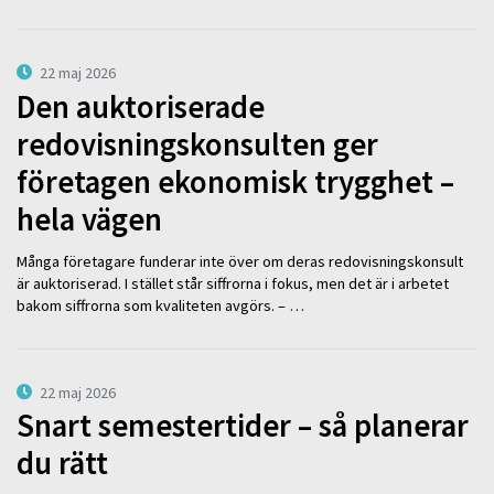
22 maj 2026
Den auktoriserade
redovisningskonsulten ger
företagen ekonomisk trygghet –
hela vägen
Många företagare funderar inte över om deras redovisningskonsult
är auktoriserad. I stället står siffrorna i fokus, men det är i arbetet
bakom siffrorna som kvaliteten avgörs. – …
22 maj 2026
Snart semestertider – så planerar
du rätt