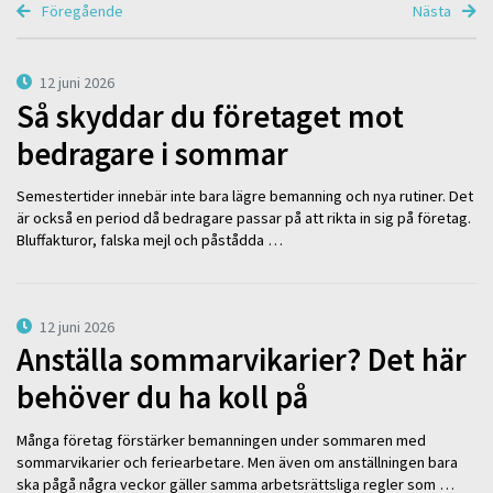
Föregående
Nästa
12 juni 2026
Så skyddar du företaget mot
bedragare i sommar
Semestertider innebär inte bara lägre bemanning och nya rutiner. Det
är också en period då bedragare passar på att rikta in sig på företag.
Bluffakturor, falska mejl och påstådda …
12 juni 2026
Anställa sommarvikarier? Det här
behöver du ha koll på
Många företag förstärker bemanningen under sommaren med
sommarvikarier och feriearbetare. Men även om anställningen bara
ska pågå några veckor gäller samma arbetsrättsliga regler som …