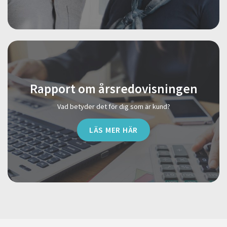
Rapport om årsredovisningen
Vad betyder det för dig som är kund?
LÄS MER HÄR