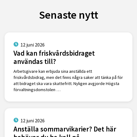
Senaste nytt
12 juni 2026
Vad kan friskvårdsbidraget
användas till?
Arbetsgivare kan erbjuda sina anställda ett
friskvårdsbidrag, men det finns några saker att tänka på för
att bidraget ska vara skattefritt. Nyligen avgjorde Högsta
förvaltningsdomstolen …
12 juni 2026
Anställa sommarvikarier? Det här