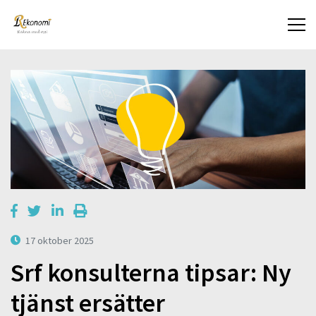
17 oktober 2025
Srf konsulterna tipsar: Ny
tjänst ersätter