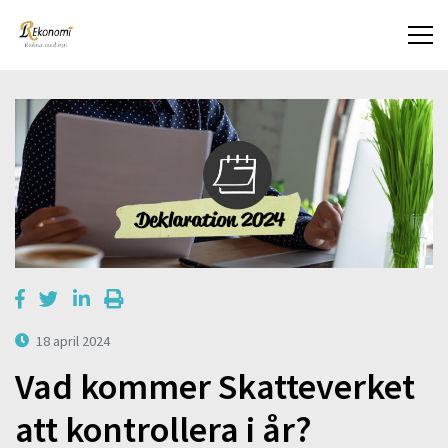
18 april 2024
Vad kommer Skatteverket
att kontrollera i år?