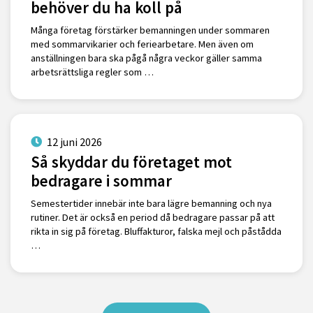
behöver du ha koll på
Många företag förstärker bemanningen under sommaren
med sommarvikarier och feriearbetare. Men även om
anställningen bara ska pågå några veckor gäller samma
arbetsrättsliga regler som …
12 juni 2026
Så skyddar du företaget mot
bedragare i sommar
Semestertider innebär inte bara lägre bemanning och nya
rutiner. Det är också en period då bedragare passar på att
rikta in sig på företag. Bluffakturor, falska mejl och påstådda
…