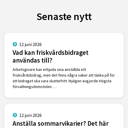
Senaste nytt
12 juni 2026
Vad kan friskvårdsbidraget
användas till?
Arbetsgivare kan erbjuda sina anställda ett
friskvårdsbidrag, men det finns några saker att tänka på för
att bidraget ska vara skattefritt. Nyligen avgjorde Högsta
förvaltningsdomstolen …
12 juni 2026
Anställa sommarvikarier? Det här