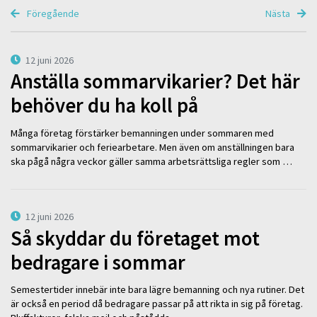
Föregående
Nästa
12 juni 2026
Anställa sommarvikarier? Det här
behöver du ha koll på
Många företag förstärker bemanningen under sommaren med
sommarvikarier och feriearbetare. Men även om anställningen bara
ska pågå några veckor gäller samma arbetsrättsliga regler som …
12 juni 2026
Så skyddar du företaget mot
bedragare i sommar
Semestertider innebär inte bara lägre bemanning och nya rutiner. Det
är också en period då bedragare passar på att rikta in sig på företag.