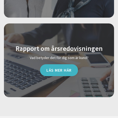
Rapport om årsredovisningen
Vad betyder det för dig som är kund?
LÄS MER HÄR