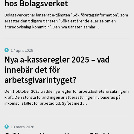
hos Bolagsverket
Bolagsverket har lanserat e-tjänsten ”Sök företagsinformation”, som
ersätter den tidigare tjänsten ”Söka ett ärende eller se om en
årsredovisning kommit in”. Den nya tjänsten samlar …
17 april 2026
Nya a-kasseregler 2025 – vad
innebär det för
arbetsgivarintyget?
Den 1 oktober 2025 trädde nya regler för arbetslöshetsförsäkringen i
kraft. Den största förändringen är att ersättningen nu baseras på
inkomst i stället för arbetad tid. Syftet med …
13 mars 2026