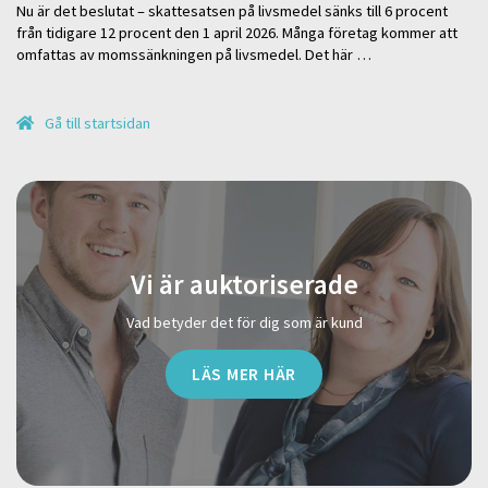
Nu är det beslutat – skattesatsen på livsmedel sänks till 6 procent
från tidigare 12 procent den 1 april 2026. Många företag kommer att
omfattas av momssänkningen på livsmedel. Det här …
Gå till startsidan
Vi är auktoriserade
Vad betyder det för dig som är kund
LÄS MER HÄR