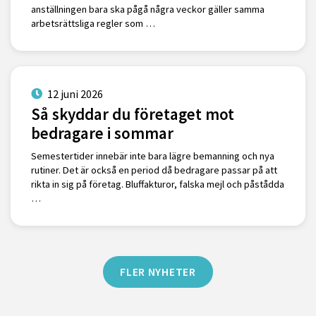
anställningen bara ska pågå några veckor gäller samma
arbetsrättsliga regler som …
12 juni 2026
Så skyddar du företaget mot
bedragare i sommar
Semestertider innebär inte bara lägre bemanning och nya
rutiner. Det är också en period då bedragare passar på att
rikta in sig på företag. Bluffakturor, falska mejl och påstådda
…
FLER NYHETER