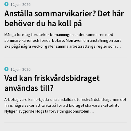
12 juni 2026
Anställa sommarvikarier? Det här
behöver du ha koll på
Många företag förstärker bemanningen under sommaren med
sommarvikarier och feriearbetare. Men även om anställningen bara
ska pågå några veckor gäller samma arbetsrättsliga regler som …
12 juni 2026
Vad kan friskvårdsbidraget
användas till?
Arbetsgivare kan erbjuda sina anställda ett friskvårdsbidrag, men det
finns några saker att tänka på för att bidraget ska vara skattefritt.
Nyligen avgjorde Högsta förvaltningsdomstolen …