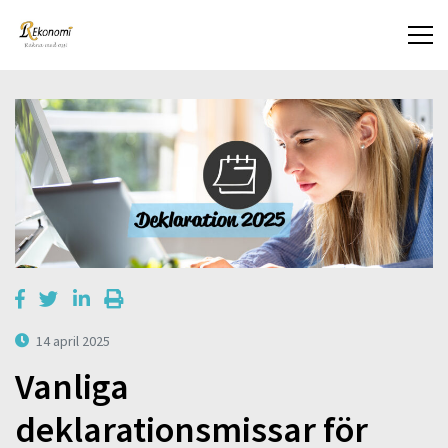
14 april 2025
Vanliga
deklarationsmissar för