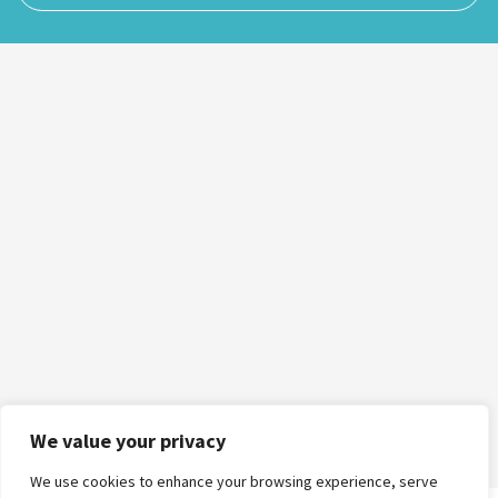
We value your privacy
We use cookies to enhance your browsing experience, serve