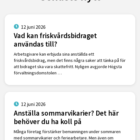
12 juni 2026
Vad kan friskvårdsbidraget
användas till?
Arbetsgivare kan erbjuda sina anställda ett
friskvårdsbidrag, men det finns några saker att tänka på för
att bidraget ska vara skattefritt. Nyligen avgjorde Högsta
förvaltningsdomstolen …
12 juni 2026
Anställa sommarvikarier? Det här
behöver du ha koll på
Många företag förstärker bemanningen under sommaren
med sommarvikarier och feriearbetare. Men även om