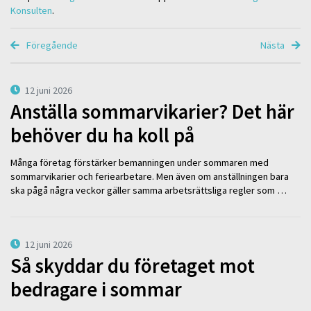
Konsulten
.
Föregående
Nästa
12 juni 2026
Anställa sommarvikarier? Det här
behöver du ha koll på
Många företag förstärker bemanningen under sommaren med
sommarvikarier och feriearbetare. Men även om anställningen bara
ska pågå några veckor gäller samma arbetsrättsliga regler som …
12 juni 2026
Så skyddar du företaget mot
bedragare i sommar