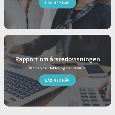
LÄS MER HÄR
Rapport om årsredovisningen
Vad betyder det för dig som är kund?
LÄS MER HÄR