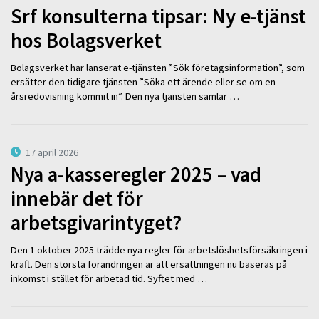
Srf konsulterna tipsar: Ny e-tjänst
hos Bolagsverket
Bolagsverket har lanserat e-tjänsten ”Sök företagsinformation”, som
ersätter den tidigare tjänsten ”Söka ett ärende eller se om en
årsredovisning kommit in”. Den nya tjänsten samlar …
17 april 2026
Nya a-kasseregler 2025 – vad
innebär det för
arbetsgivarintyget?
Den 1 oktober 2025 trädde nya regler för arbetslöshetsförsäkringen i
kraft. Den största förändringen är att ersättningen nu baseras på
inkomst i stället för arbetad tid. Syftet med …