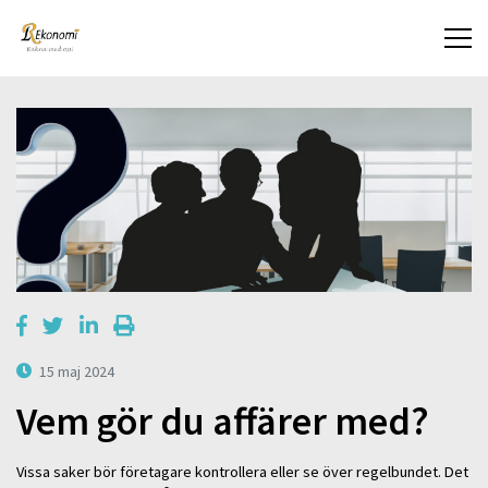
15 maj 2024
Vem gör du affärer med?
Vissa saker bör företagare kontrollera eller se över regelbundet. Det