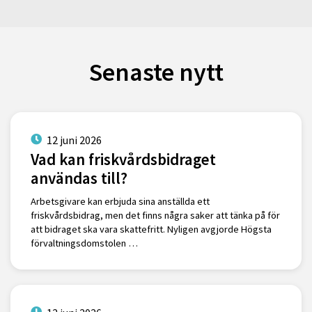
Senaste nytt
12 juni 2026
Vad kan friskvårdsbidraget
användas till?
Arbetsgivare kan erbjuda sina anställda ett
friskvårdsbidrag, men det finns några saker att tänka på för
att bidraget ska vara skattefritt. Nyligen avgjorde Högsta
förvaltningsdomstolen …