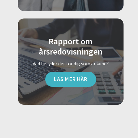
Rapport om
årsredovisningen
Vad betyder det för dig som är kund?
LÄS MER HÄR