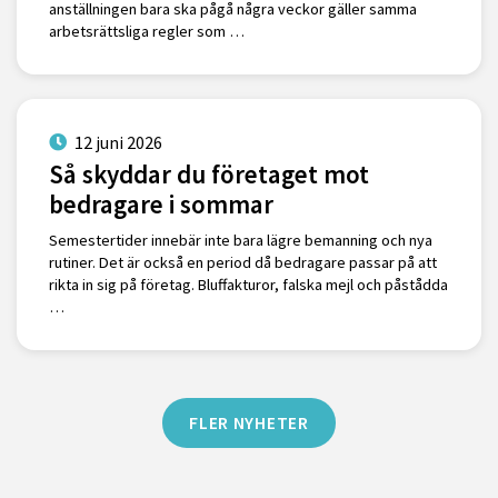
anställningen bara ska pågå några veckor gäller samma
arbetsrättsliga regler som …
12 juni 2026
Så skyddar du företaget mot
bedragare i sommar
Semestertider innebär inte bara lägre bemanning och nya
rutiner. Det är också en period då bedragare passar på att
rikta in sig på företag. Bluffakturor, falska mejl och påstådda
…
FLER NYHETER