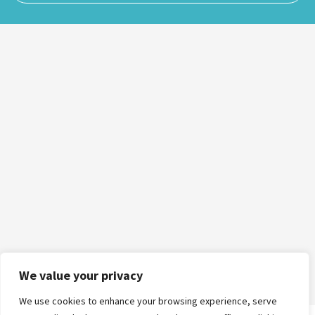
We value your privacy
We use cookies to enhance your browsing experience, serve