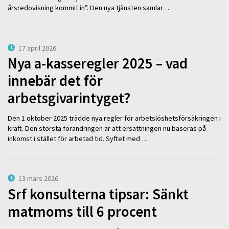
årsredovisning kommit in”. Den nya tjänsten samlar …
17 april 2026
Nya a-kasseregler 2025 – vad
innebär det för
arbetsgivarintyget?
Den 1 oktober 2025 trädde nya regler för arbetslöshetsförsäkringen i
kraft. Den största förändringen är att ersättningen nu baseras på
inkomst i stället för arbetad tid. Syftet med …
13 mars 2026
Srf konsulterna tipsar: Sänkt
matmoms till 6 procent