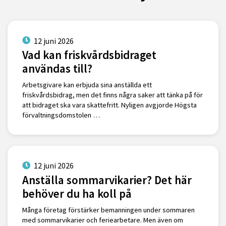
12 juni 2026
Vad kan friskvårdsbidraget
användas till?
Arbetsgivare kan erbjuda sina anställda ett
friskvårdsbidrag, men det finns några saker att tänka på för
att bidraget ska vara skattefritt. Nyligen avgjorde Högsta
förvaltningsdomstolen …
12 juni 2026
Anställa sommarvikarier? Det här
behöver du ha koll på
Många företag förstärker bemanningen under sommaren
med sommarvikarier och feriearbetare. Men även om