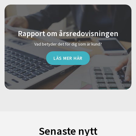
Rapport om årsredovisningen
Vad betyder det för dig som är kund?
LÄS MER HÄR
Senaste nytt