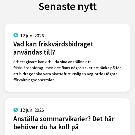
Senaste nytt
12 juni 2026
Vad kan friskvårdsbidraget
användas till?
Arbetsgivare kan erbjuda sina anställda ett
friskvårdsbidrag, men det finns några saker att tänka på för
att bidraget ska vara skattefritt. Nyligen avgjorde Högsta
förvaltningsdomstolen …
12 juni 2026
Anställa sommarvikarier? Det här
behöver du ha koll på