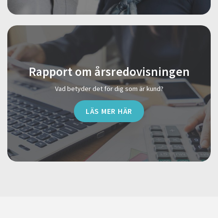
Rapport om årsredovisningen
Vad betyder det för dig som är kund?
LÄS MER HÄR