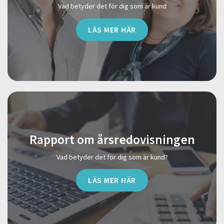
Vad betyder det för dig som är kund
LÄS MER HÄR
Rapport om årsredovisningen
Vad betyder det för dig som är kund?
LÄS MER HÄR