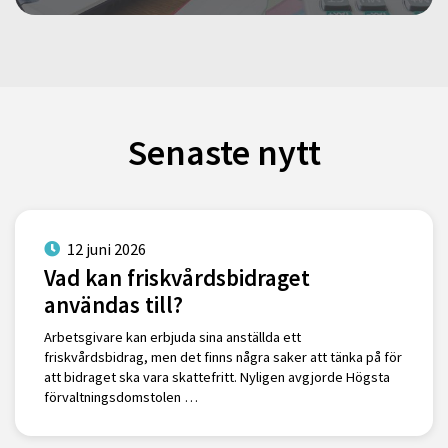
Senaste nytt
12 juni 2026
Vad kan friskvårdsbidraget
användas till?
Arbetsgivare kan erbjuda sina anställda ett
friskvårdsbidrag, men det finns några saker att tänka på för
att bidraget ska vara skattefritt. Nyligen avgjorde Högsta
förvaltningsdomstolen …