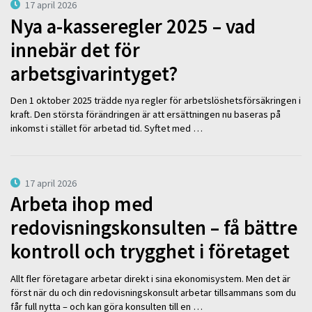
17 april 2026
Nya a-kasseregler 2025 – vad
innebär det för
arbetsgivarintyget?
Den 1 oktober 2025 trädde nya regler för arbetslöshetsförsäkringen i
kraft. Den största förändringen är att ersättningen nu baseras på
inkomst i stället för arbetad tid. Syftet med …
17 april 2026
Arbeta ihop med
redovisningskonsulten – få bättre
kontroll och trygghet i företaget
Allt fler företagare arbetar direkt i sina ekonomisystem. Men det är
först när du och din redovisningskonsult arbetar tillsammans som du
får full nytta – och kan göra konsulten till en …