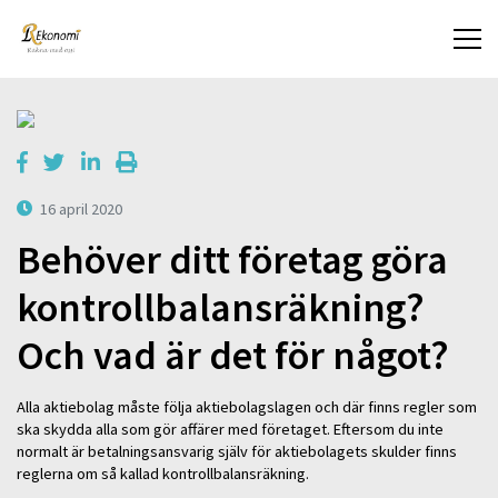
16 april 2020
Behöver ditt företag göra
kontrollbalansräkning?
Och vad är det för något?
Alla aktiebolag måste följa aktiebolagslagen och där finns regler som
ska skydda alla som gör affärer med företaget. Eftersom du inte
normalt är betalningsansvarig själv för aktiebolagets skulder finns
reglerna om så kallad kontrollbalansräkning.