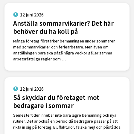
12 juni 2026
Anställa sommarvikarier? Det här
behöver du ha koll på
Många företag förstärker bemanningen under sommaren
med sommarvikarier och feriearbetare. Men även om
anställningen bara ska pågå några veckor gäller samma
arbetsrättsliga regler som …
12 juni 2026
Så skyddar du företaget mot
bedragare i sommar
Semestertider innebär inte bara lägre bemanning och nya
rutiner. Det är också en period då bedragare passar på att
rikta in sig på företag. Bluffakturor, falska mejl och påstådda
…