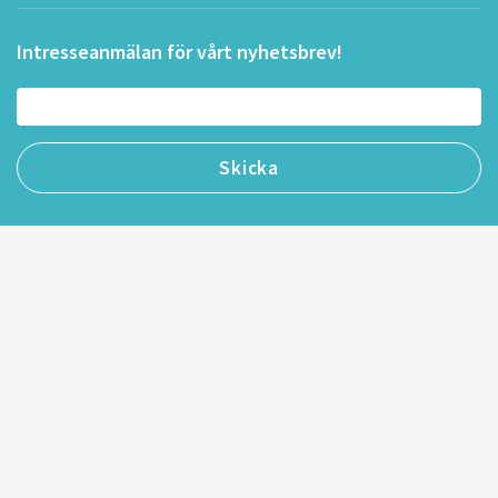
Intresseanmälan för vårt nyhetsbrev!