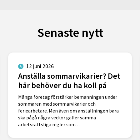
Senaste nytt
12 juni 2026
Anställa sommarvikarier? Det
här behöver du ha koll på
Många företag förstärker bemanningen under
sommaren med sommarvikarier och
feriearbetare. Men även om anställningen bara
ska pågå några veckor gäller samma
arbetsrättsliga regler som …