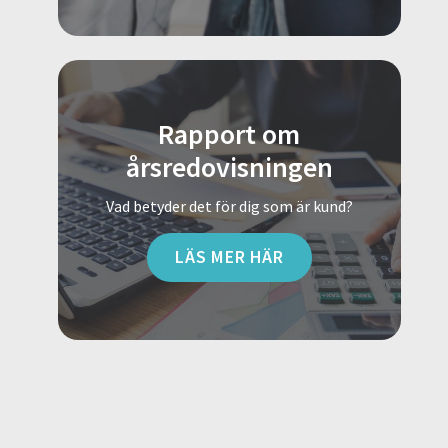
Rapport om
årsredovisningen
Vad betyder det för dig som är kund?
LÄS MER HÄR