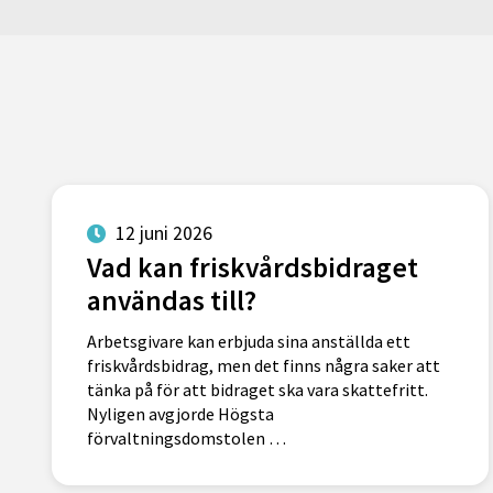
12 juni 2026
Vad kan friskvårdsbidraget
användas till?
Arbetsgivare kan erbjuda sina anställda ett
friskvårdsbidrag, men det finns några saker att
tänka på för att bidraget ska vara skattefritt.
Nyligen avgjorde Högsta
förvaltningsdomstolen …