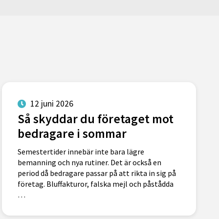
12 juni 2026
Så skyddar du företaget mot
bedragare i sommar
Semestertider innebär inte bara lägre
bemanning och nya rutiner. Det är också en
period då bedragare passar på att rikta in sig på
företag. Bluffakturor, falska mejl och påstådda
…