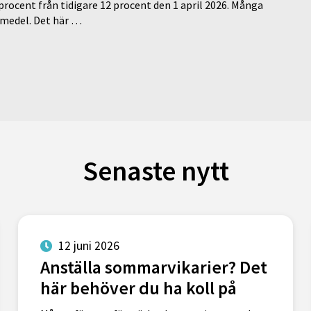
 procent från tidigare 12 procent den 1 april 2026. Många
medel. Det här …
Senaste nytt
12 juni 2026
Anställa sommarvikarier? Det
här behöver du ha koll på