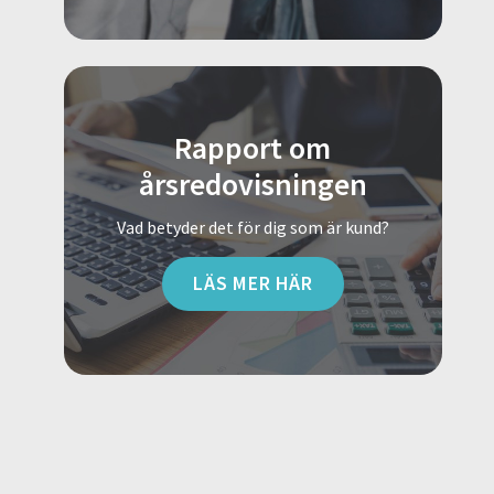
Rapport om
årsredovisningen
Vad betyder det för dig som är kund?
LÄS MER HÄR