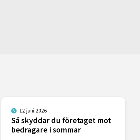
12 juni 2026
Så skyddar du företaget mot
bedragare i sommar