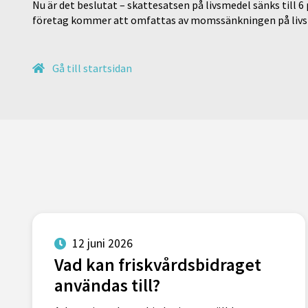
Nu är det beslutat – skattesatsen på livsmedel sänks till 6
företag kommer att omfattas av momssänkningen på livs
Gå till startsidan
12 juni 2026
Vad kan friskvårdsbidraget
användas till?