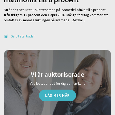
Nu är det beslutat – skattesatsen på livsmedel sänks till 6 procent
från tidigare 12 procent den 1 april 2026. Många företag kommer att
omfattas av momssänkningen på livsmedel. Det här …
Gå till startsidan
Vi är auktoriserade
Vad betyder det för dig som är kund
LÄS MER HÄR