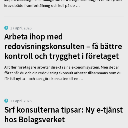
krävs både framförhållning och koll på de …
17 april 2026
Arbeta ihop med
redovisningskonsulten – få bättre
kontroll och trygghet i företaget
Allt fler företagare arbetar direkt i sina ekonomisystem. Men det är
först när du och din redovisningskonsult arbetar tillsammans som du
får full nytta – och kan göra konsulten till en …
17 april 2026
Srf konsulterna tipsar: Ny e-tjänst
hos Bolagsverket