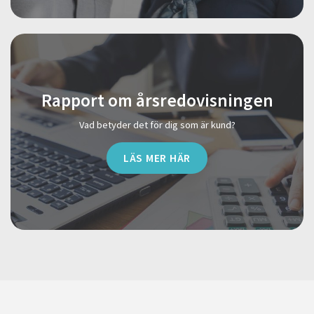
Rapport om årsredovisningen
Vad betyder det för dig som är kund?
LÄS MER HÄR