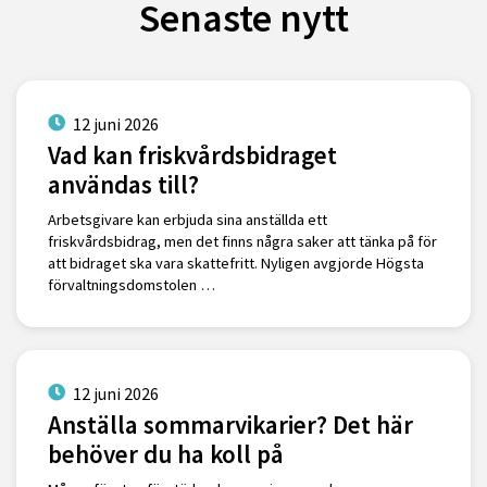
Senaste nytt
12 juni 2026
Vad kan friskvårdsbidraget
användas till?
Arbetsgivare kan erbjuda sina anställda ett
friskvårdsbidrag, men det finns några saker att tänka på för
att bidraget ska vara skattefritt. Nyligen avgjorde Högsta
förvaltningsdomstolen …
12 juni 2026
Anställa sommarvikarier? Det här
behöver du ha koll på