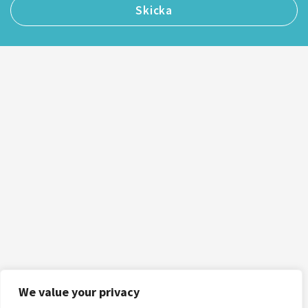
We value your privacy