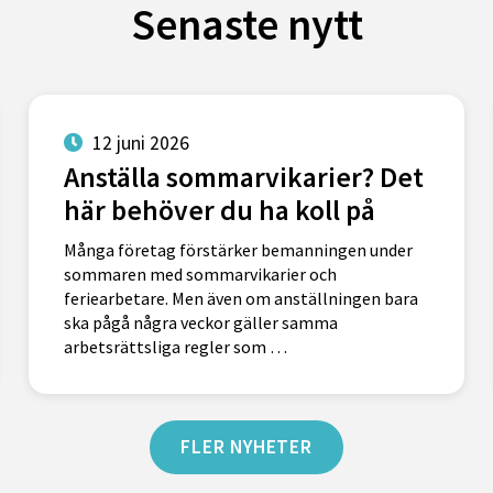
Senaste nytt
12 juni 2026
Anställa sommarvikarier? Det
här behöver du ha koll på
Många företag förstärker bemanningen under
sommaren med sommarvikarier och
feriearbetare. Men även om anställningen bara
ska pågå några veckor gäller samma
arbetsrättsliga regler som …
FLER NYHETER