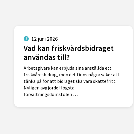
12 juni 2026
Vad kan friskvårdsbidraget
användas till?
Arbetsgivare kan erbjuda sina anställda ett
friskvårdsbidrag, men det finns några saker att
tänka på för att bidraget ska vara skattefritt.
Nyligen avgjorde Högsta
förvaltningsdomstolen …