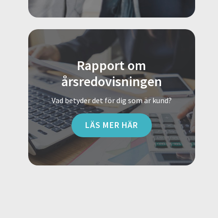
Rapport om
årsredovisningen
Vad betyder det för dig som är kund?
LÄS MER HÄR