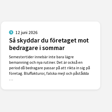
12 juni 2026
Så skyddar du företaget mot
bedragare i sommar
Semestertider innebär inte bara lägre
bemanning och nya rutiner. Det är också en
period då bedragare passar på att rikta in sig på
företag. Bluffakturor, falska mejl och påstådda
…