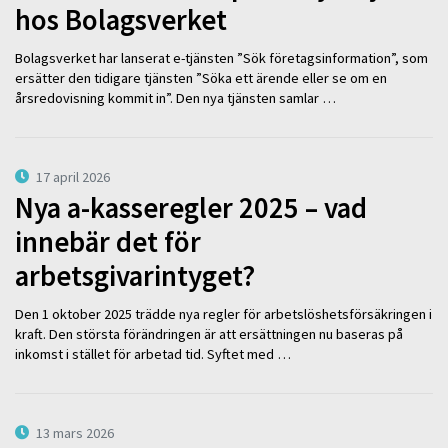
hos Bolagsverket
Bolagsverket har lanserat e-tjänsten ”Sök företagsinformation”, som
ersätter den tidigare tjänsten ”Söka ett ärende eller se om en
årsredovisning kommit in”. Den nya tjänsten samlar …
17 april 2026
Nya a-kasseregler 2025 – vad
innebär det för
arbetsgivarintyget?
Den 1 oktober 2025 trädde nya regler för arbetslöshetsförsäkringen i
kraft. Den största förändringen är att ersättningen nu baseras på
inkomst i stället för arbetad tid. Syftet med …
13 mars 2026