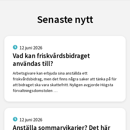
Senaste nytt
12 juni 2026
Vad kan friskvårdsbidraget
användas till?
Arbetsgivare kan erbjuda sina anställda ett
friskvårdsbidrag, men det finns några saker att tänka på för
att bidraget ska vara skattefritt. Nyligen avgjorde Högsta
förvaltningsdomstolen …
12 juni 2026
Anställa sommarvikarier? Det här