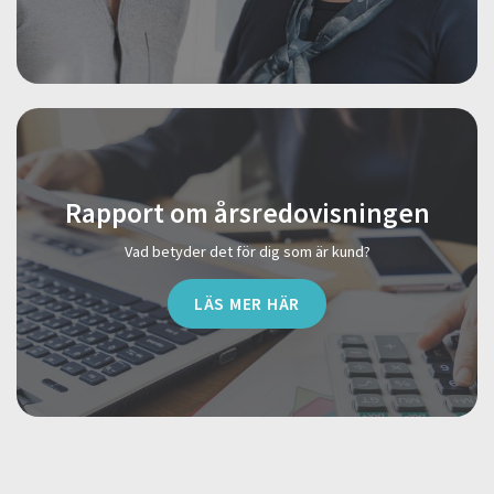
Rapport om årsredovisningen
Vad betyder det för dig som är kund?
LÄS MER HÄR