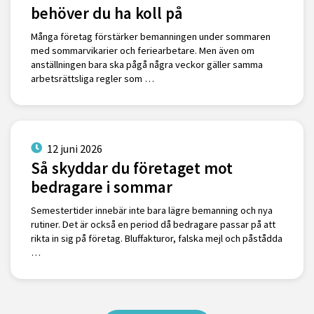
behöver du ha koll på
Många företag förstärker bemanningen under sommaren
med sommarvikarier och feriearbetare. Men även om
anställningen bara ska pågå några veckor gäller samma
arbetsrättsliga regler som …
12 juni 2026
Så skyddar du företaget mot
bedragare i sommar
Semestertider innebär inte bara lägre bemanning och nya
rutiner. Det är också en period då bedragare passar på att
rikta in sig på företag. Bluffakturor, falska mejl och påstådda
…