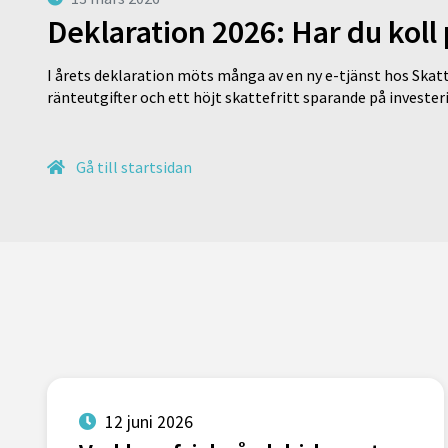
Deklaration 2026: Har du koll
I årets deklaration möts många av en ny e-tjänst hos Skatt
ränteutgifter och ett höjt skattefritt sparande på invest
Gå till startsidan
12 juni 2026