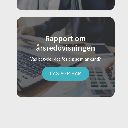
Rapport om
årsredovisningen
Vad betyder det för dig som är kund?
LÄS MER HÄR