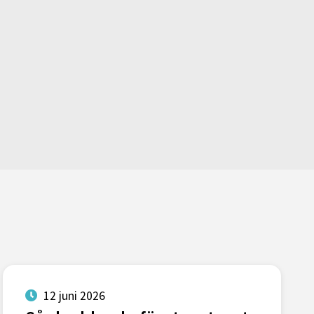
12 juni 2026