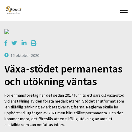
15 oktober 2020
Växa-stödet permanentas
och utökning väntas
För enmansföretag har det sedan 2017 funnits ett särskilt växa-stöd
vid anställning av den första medarbetaren. Stödet är utformat som
en tillfällig sänkning av arbetsgivaravgifterna. Reglerna skulle ha
upphört vid utgången av 2021 men blir istället permanenta. Och det
kommer mera, det föreslås att en tillfällig utökning av antalet
anställda som kan omfattas införs.