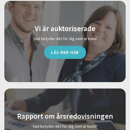
Vi är auktoriserade
Vad betyder det för dig som är kund
LÄS MER HÄR
Rapport om årsredovisningen
Vad betyder det för dig som är kund?