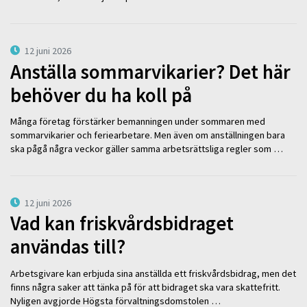
12 juni 2026
Anställa sommarvikarier? Det här
behöver du ha koll på
Många företag förstärker bemanningen under sommaren med
sommarvikarier och feriearbetare. Men även om anställningen bara
ska pågå några veckor gäller samma arbetsrättsliga regler som …
12 juni 2026
Vad kan friskvårdsbidraget
användas till?
Arbetsgivare kan erbjuda sina anställda ett friskvårdsbidrag, men det
finns några saker att tänka på för att bidraget ska vara skattefritt.
Nyligen avgjorde Högsta förvaltningsdomstolen …