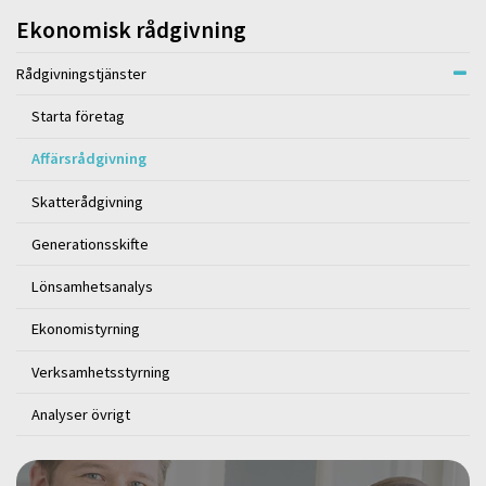
Ekonomisk rådgivning
Rådgivningstjänster
Starta företag
Affärsrådgivning
Skatterådgivning
Generationsskifte
Lönsamhetsanalys
Ekonomistyrning
Verksamhetsstyrning
Analyser övrigt