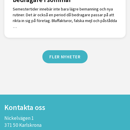
Semestertider innebär inte bara lägre bemanning och nya
rutiner. Det är också en period då bedragare passar på att
rikta in sig på företag. Bluffakturor, falska mejl och påstådda
…
FLER NYHETER
Kontakta oss
Nickelvägen 1
371 50 Karlskrona