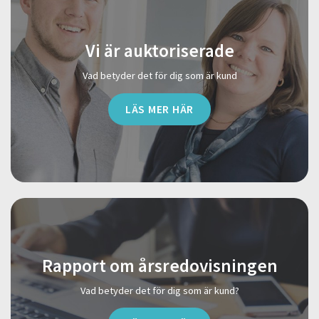
Vi är auktoriserade
Vad betyder det för dig som är kund
LÄS MER HÄR
Rapport om årsredovisningen
Vad betyder det för dig som är kund?