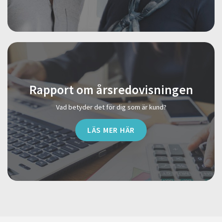
Rapport om årsredovisningen
Vad betyder det för dig som är kund?
LÄS MER HÄR