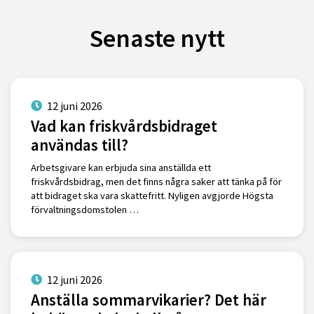
Senaste nytt
12 juni 2026
Vad kan friskvårdsbidraget
användas till?
Arbetsgivare kan erbjuda sina anställda ett
friskvårdsbidrag, men det finns några saker att tänka på för
att bidraget ska vara skattefritt. Nyligen avgjorde Högsta
förvaltningsdomstolen …
12 juni 2026
Anställa sommarvikarier? Det här