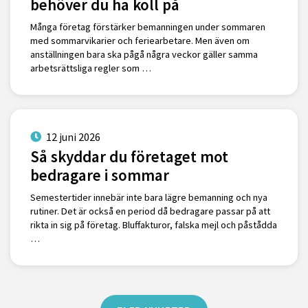
behöver du ha koll på
Många företag förstärker bemanningen under sommaren
med sommarvikarier och feriearbetare. Men även om
anställningen bara ska pågå några veckor gäller samma
arbetsrättsliga regler som …
12 juni 2026
Så skyddar du företaget mot
bedragare i sommar
Semestertider innebär inte bara lägre bemanning och nya
rutiner. Det är också en period då bedragare passar på att
rikta in sig på företag. Bluffakturor, falska mejl och påstådda
…