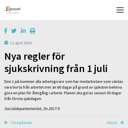
12 april 2018
Nya regler för
sjukskrivning från 1 juli
Den 1 juli kommer alla arbetsgivare som har medarbetare som väntas
vara borta från arbetet mer än 60 dagar på grund av sjukdom behöva
göra en plan för återgång i arbete. Planen ska göras senast 30 dagar
från första sjukdagen.
Socialdepartementet, Ds 2017:9
Föregående
Nästa