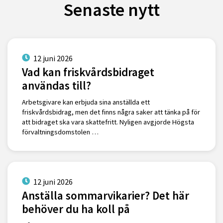
Senaste nytt
12 juni 2026
Vad kan friskvårdsbidraget
användas till?
Arbetsgivare kan erbjuda sina anställda ett
friskvårdsbidrag, men det finns några saker att tänka på för
att bidraget ska vara skattefritt. Nyligen avgjorde Högsta
förvaltningsdomstolen …
12 juni 2026
Anställa sommarvikarier? Det här
behöver du ha koll på