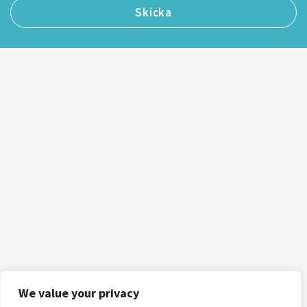
We value your privacy