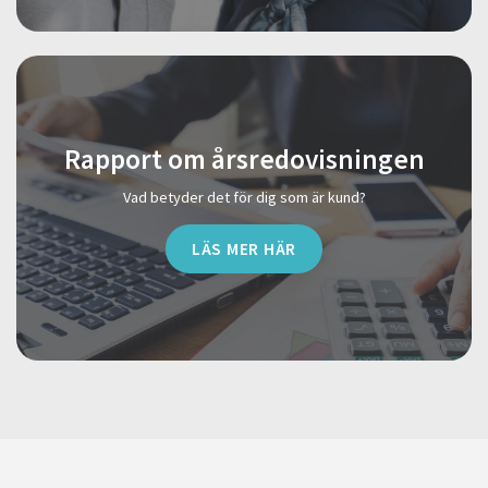
Rapport om årsredovisningen
Vad betyder det för dig som är kund?
LÄS MER HÄR