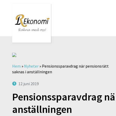
Hem
»
Nyheter
»
Pensionssparavdrag när pensionsrätt
saknas i anställningen
12 juni 2019
Pensionssparavdrag när
anställningen