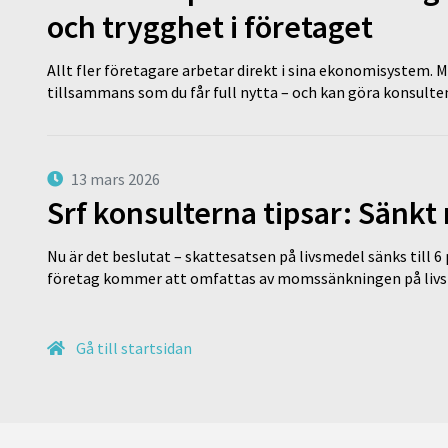
och trygghet i företaget
Allt fler företagare arbetar direkt i sina ekonomisystem. M
tillsammans som du får full nytta – och kan göra konsulten
13 mars 2026
Srf konsulterna tipsar: Sänkt
Nu är det beslutat – skattesatsen på livsmedel sänks till 6
företag kommer att omfattas av momssänkningen på livs
Gå till startsidan