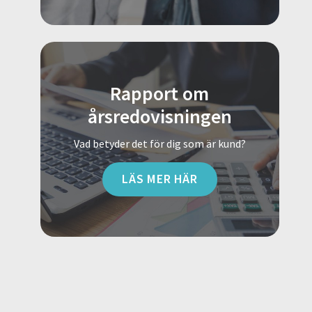
Rapport om
årsredovisningen
Vad betyder det för dig som är kund?
LÄS MER HÄR