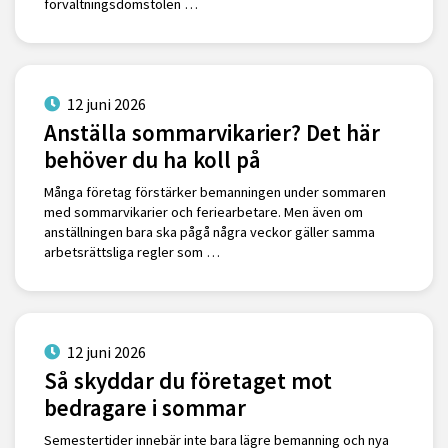
förvaltningsdomstolen …
12 juni 2026
Anställa sommarvikarier? Det här
behöver du ha koll på
Många företag förstärker bemanningen under sommaren
med sommarvikarier och feriearbetare. Men även om
anställningen bara ska pågå några veckor gäller samma
arbetsrättsliga regler som …
12 juni 2026
Så skyddar du företaget mot
bedragare i sommar
Semestertider innebär inte bara lägre bemanning och nya