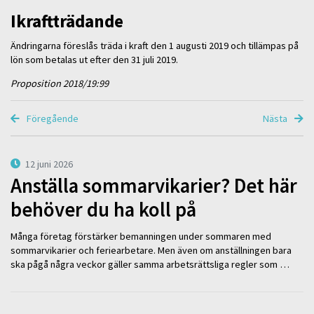
Ikraftträdande
Ändringarna föreslås träda i kraft den 1 augusti 2019 och tillämpas på
lön som betalas ut efter den 31 juli 2019.
Proposition 2018/19:99
Föregående
Nästa
12 juni 2026
Anställa sommarvikarier? Det här
behöver du ha koll på
Många företag förstärker bemanningen under sommaren med
sommarvikarier och feriearbetare. Men även om anställningen bara
ska pågå några veckor gäller samma arbetsrättsliga regler som …