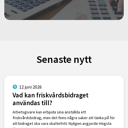
Senaste nytt
12 juni 2026
Vad kan friskvårdsbidraget
användas till?
Arbetsgivare kan erbjuda sina anställda ett
friskvårdsbidrag, men det finns några saker att tänka på för
att bidraget ska vara skattefritt. Nyligen avgjorde Högsta