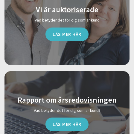
Vi är auktoriserade
Vad betyder det för dig som är kund
LÄS MER HÄR
Rapport om årsredovisningen
Vad betyder det för dig som är kund?
LÄS MER HÄR